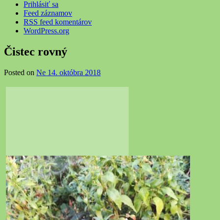
Prihlásiť sa
Feed záznamov
RSS feed komentárov
WordPress.org
Čistec rovný
Posted on
Ne 14. októbra 2018