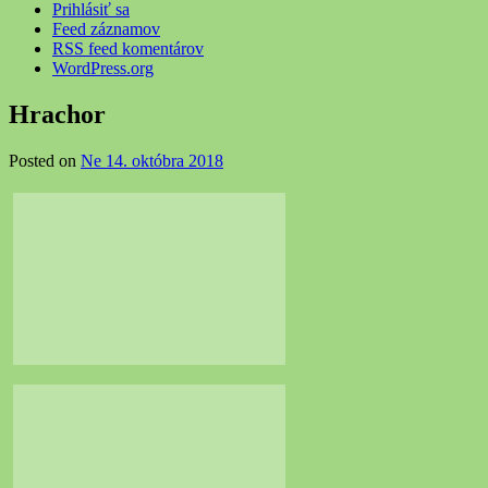
Prihlásiť sa
Feed záznamov
RSS feed komentárov
WordPress.org
Hrachor
Posted on
Ne 14. októbra 2018